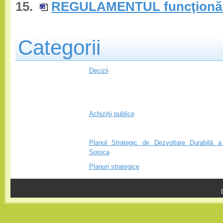
15.
REGULAMENTUL funcţionării 
Categorii
Decizii
Achiziții publice
Planul Strategic de Dezvoltare Durabilă a
Soroca
Planuri strategice