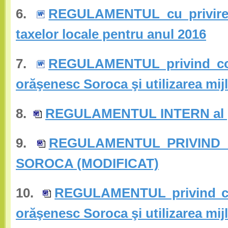
6.
REGULAMENTUL cu privire la
taxelor locale pentru anul 2016
7.
REGULAMENTUL privind const
orăşenesc Soroca şi utilizarea mij
8.
REGULAMENTUL INTERN al pr
9.
REGULAMENTUL PRIVIND 
SOROCA (MODIFICAT)
10.
REGULAMENTUL privind cons
orăşenesc Soroca şi utilizarea mi