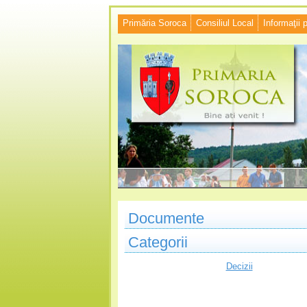
Primăria Soroca
Consiliul Local
Informaţii 
Documente
Categorii
Decizii