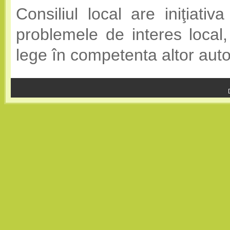
Consiliul local are iniţiativa
problemele de interes local,
lege în competenta altor autor