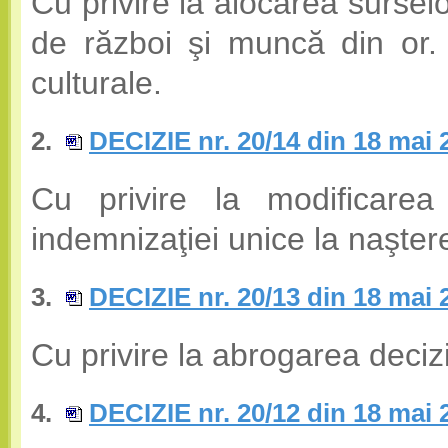
Cu privire la alocarea sursel
de război şi muncă din or.
culturale.
2.
DECIZIE nr. 20/14 din 18 mai 
Cu privire la modificarea
indemnizaţiei unice la naştere
3.
DECIZIE nr. 20/13 din 18 mai 
Cu privire la abrogarea decizi
4.
DECIZIE nr. 20/12 din 18 mai 