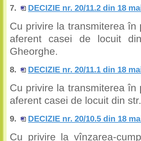
7.
DECIZIE nr. 20/11.2 din 18 ma
Cu privire la transmiterea în 
aferent casei de locuit di
Gheorghe.
8.
DECIZIE nr. 20/11.1 din 18 ma
Cu privire la transmiterea în 
aferent casei de locuit din st
9.
DECIZIE nr. 20/10.5 din 18 ma
Cu privire la vînzarea-cump