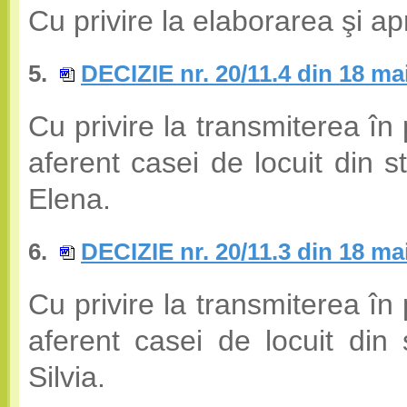
Cu privire la elaborarea şi 
5.
DECIZIE nr. 20/11.4 din 18 ma
Cu privire la transmiterea în 
aferent casei de locuit din 
Elena.
6.
DECIZIE nr. 20/11.3 din 18 ma
Cu privire la transmiterea în 
aferent casei de locuit din
Silvia.