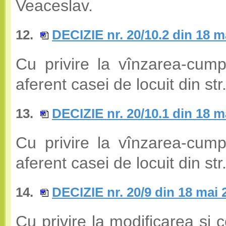
Veaceslav.
12.
DECIZIE nr. 20/10.2 din 18 m
Cu privire la vînzarea-cump
aferent casei de locuit din str
13.
DECIZIE nr. 20/10.1 din 18 m
Cu privire la vînzarea-cump
aferent casei de locuit din str
14.
DECIZIE nr. 20/9 din 18 mai 
Cu privire la modificarea şi 