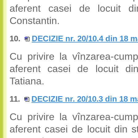
aferent casei de locuit d
Constantin.
10.
DECIZIE nr. 20/10.4 din 18 m
Cu privire la vînzarea-cump
aferent casei de locuit di
Tatiana.
11.
DECIZIE nr. 20/10.3 din 18 m
Cu privire la vînzarea-cump
aferent casei de locuit din 