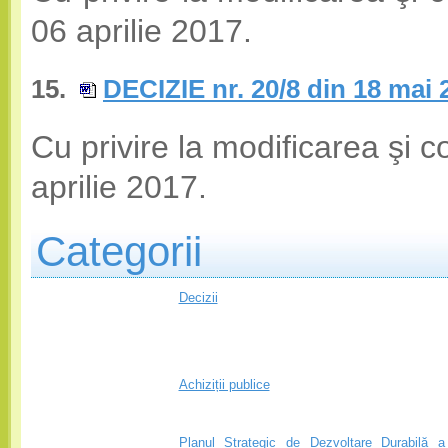
06 aprilie 2017.
15.
DECIZIE nr. 20/8 din 18 mai 
Cu privire la modificarea şi 
aprilie 2017.
Categorii
Decizii
Achiziții publice
Planul Strategic de Dezvoltare Durabilă a