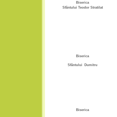
Biserica
Sfântului Teodor Stratilat
Biserica
Sfântului Dumitru
Biserica