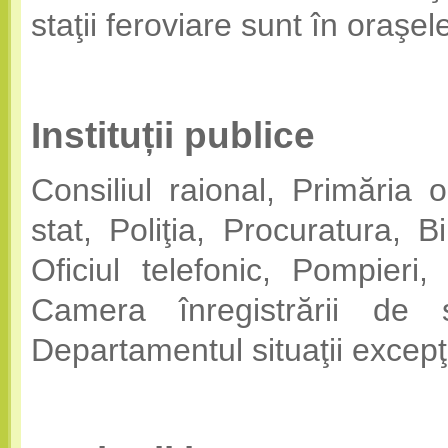
staţii feroviare sunt în oraşel
Instituții publice
Consiliul raional, Primăria 
stat, Poliţia, Procuratura, B
Oficiul telefonic, Pompieri, 
Camera înregistrării de 
Departamentul situaţii excepţ