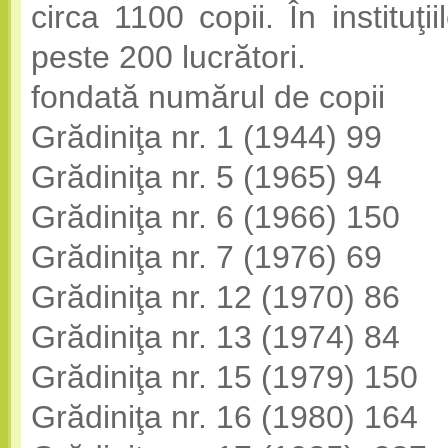
circa 1100 copii. În instituţi
peste 200 lucrători.
fondată numărul de copii
Grădiniţa nr. 1 (1944) 99
Grădiniţa nr. 5 (1965) 94
Grădiniţa nr. 6 (1966) 150
Grădiniţa nr. 7 (1976) 69
Grădiniţa nr. 12 (1970) 86
Grădiniţa nr. 13 (1974) 84
Grădiniţa nr. 15 (1979) 150
Grădiniţa nr. 16 (1980) 164